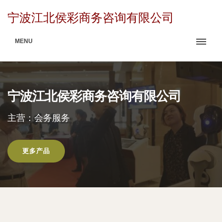
宁波江北侯彩商务咨询有限公司
MENU
宁波江北侯彩商务咨询有限公司
主营：会务服务
更多产品