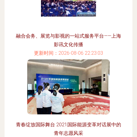
融合会务、展览与影视的一站式服务平台——上海
影讯文化传播
更新时间：2026-08-06 22:23:03
青春绽放国际舞台 2021国际能源变革对话展中的
青年志愿风采