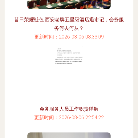
昔日荣耀褪色 西安老牌五星级酒店退市记，会务服
务何去何从？
更新时间：2026-08-06 08:33:09
会务服务人员工作职责详解
更新时间：2026-08-06 22:54:22