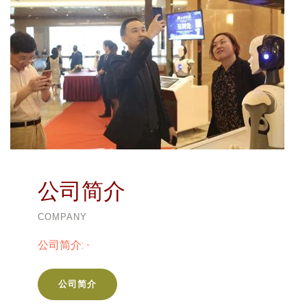
公司简介
COMPANY
公司简介:
-
公司简介