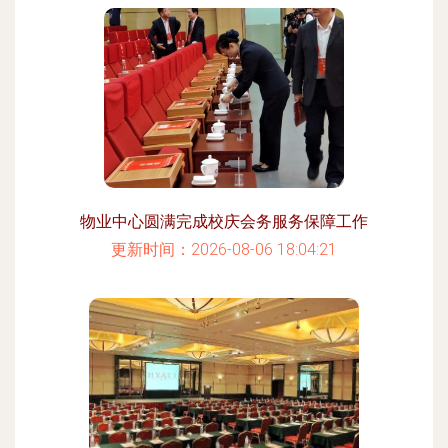
物业中心圆满完成校庆会务服务保障工作
更新时间：2026-08-06 18:04:21