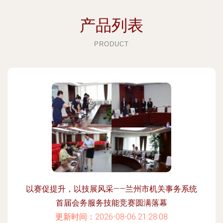
产品列表
PRODUCT
以赛促提升，以技展风采——兰州市机关事务系统
首届会务服务技能竞赛圆满落幕
更新时间：2026-08-06 21:28:08