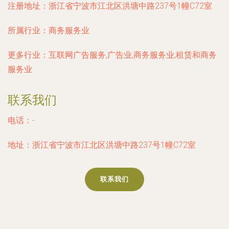
注册地址：
浙江省宁波市江北区洪塘中路237号1幢C72室
所属行业：
商务服务业
更多行业：
互联网广告服务,广告业,商务服务业,租赁和商务
服务业
联系我们
电话：-
地址：浙江省宁波市江北区洪塘中路237号1幢C72室
联系我们