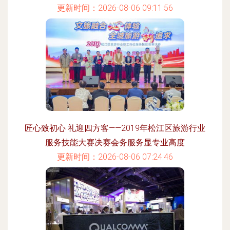
更新时间：2026-08-06 09:11:56
匠心致初心 礼迎四方客——2019年松江区旅游行业
服务技能大赛决赛会务服务显专业高度
更新时间：2026-08-06 07:24:46