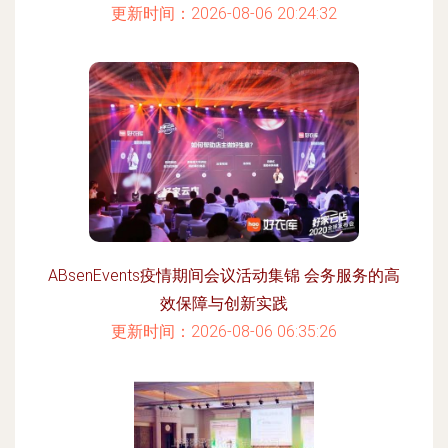
更新时间：2026-08-06 20:24:32
ABsenEvents疫情期间会议活动集锦 会务服务的高
效保障与创新实践
更新时间：2026-08-06 06:35:26