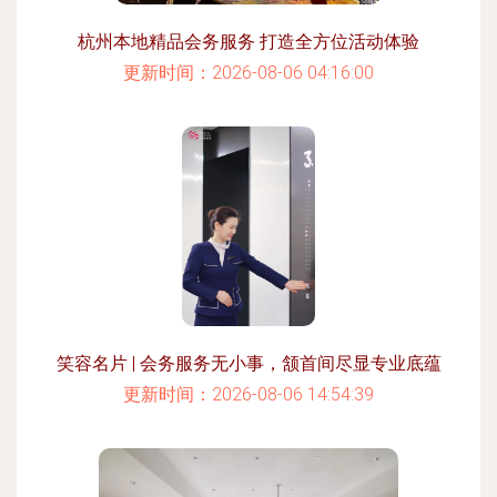
杭州本地精品会务服务 打造全方位活动体验
更新时间：2026-08-06 04:16:00
笑容名片 | 会务服务无小事，颔首间尽显专业底蕴
更新时间：2026-08-06 14:54:39