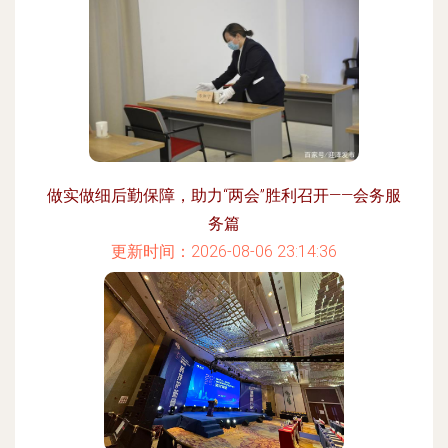
做实做细后勤保障，助力“两会”胜利召开——会务服
务篇
更新时间：2026-08-06 23:14:36