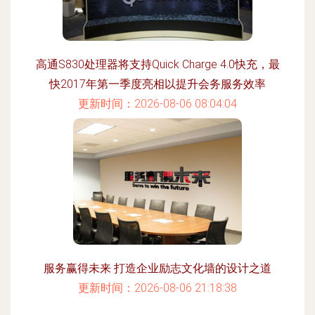
高通S830处理器将支持Quick Charge 4.0快充，最
快2017年第一季度亮相以提升会务服务效率
更新时间：2026-08-06 08:04:04
服务赢得未来 打造企业励志文化墙的设计之道
更新时间：2026-08-06 21:18:38