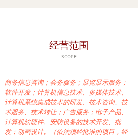
经营范围
SCOPE
商务信息咨询；会务服务；展览展示服务；
软件开发；计算机信息技术、多媒体技术、
计算机系统集成技术的研发、技术咨询、技
术服务、技术转让；广告服务；电子产品、
计算机软硬件、安防设备的技术开发、批
发；动画设计。（依法须经批准的项目，经