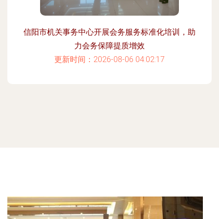
信阳市机关事务中心开展会务服务标准化培训，助
力会务保障提质增效
更新时间：2026-08-06 04:02:17