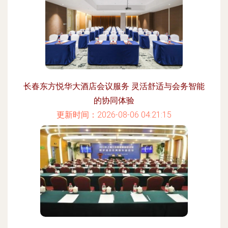
长春东方悦华大酒店会议服务 灵活舒适与会务智能
的协同体验
更新时间：2026-08-06 04:21:15