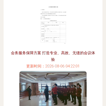
会务服务保障方案 打造专业、高效、无缝的会议体
验
更新时间：2026-08-06 04:22:01