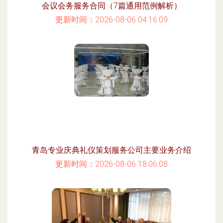
会议会务服务合同（7篇通用范例解析）
更新时间：2026-08-06 04:16:09
青岛专业庆典礼仪策划服务公司主要业务介绍
更新时间：2026-08-06 18:06:08