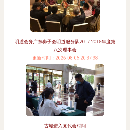
明道会务广东狮子会明道服务队2017 2018年度第
八次理事会
更新时间：2026-08-06 20:37:38
古城进入党代会时间